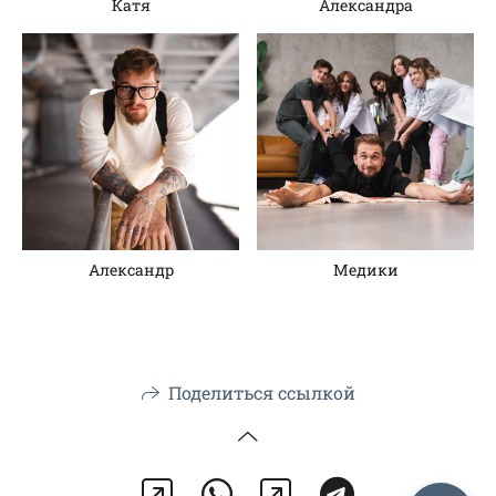
Катя
Александра
Александр
Медики
Поделиться ссылкой