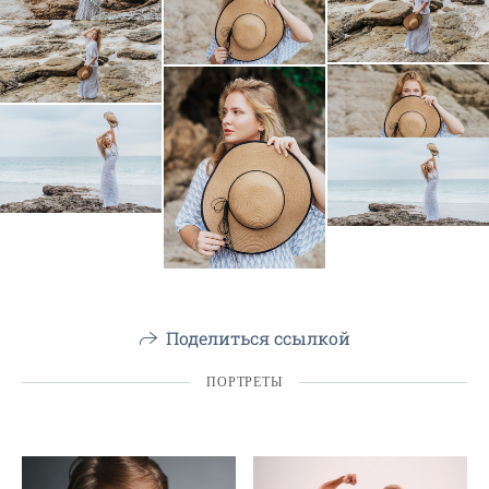
Поделиться ссылкой
ПОРТРЕТЫ