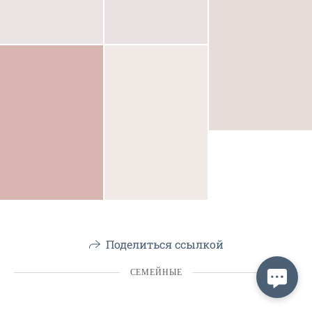
Поделиться ссылкой
СЕМЕЙНЫЕ