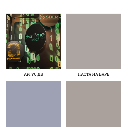
АРГУС ДВ
ПАСТА НА БАРЕ