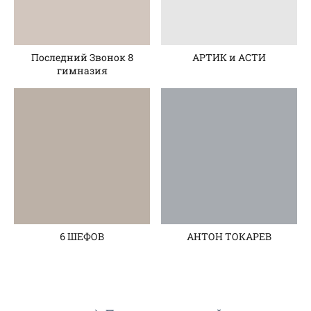
Последний Звонок 8
АРТИК и АСТИ
гимназия
6 ШЕФОВ
АНТОН ТОКАРЕВ