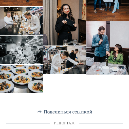
Поделиться ссылкой
РЕПОРТАЖ