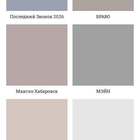
Последний Звонок 2026
БРАВО
Мангал Хабаровск
МЭЙН